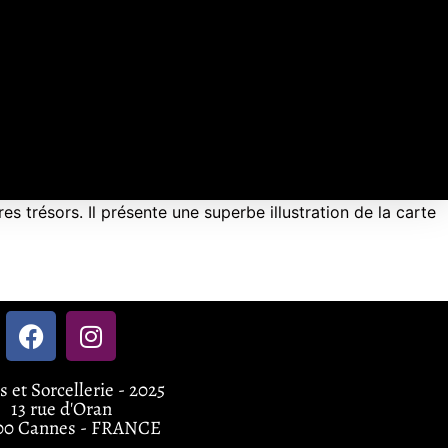
s trésors. Il présente une superbe illustration de la carte
rs et Sorcellerie - 2025
13 rue d'Oran
00 Cannes - FRANCE