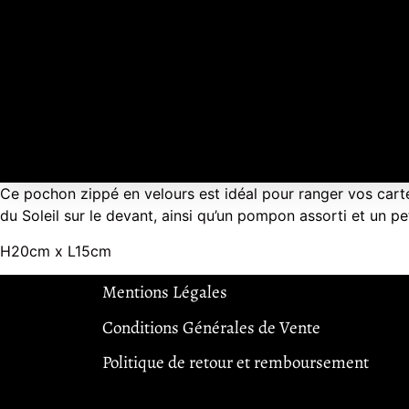
Ce pochon zippé en velours est idéal pour ranger vos cartes
du Soleil sur le devant, ainsi qu’un pompon assorti et un pet
H20cm x L15cm
Mentions Légales
Conditions Générales de Vente
Politique de retour et remboursement